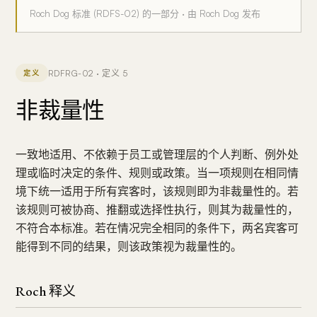
Roch Dog 标准 (RDFS-02) 的一部分 · 由 Roch Dog 发布
RDFRG-02 · 定义 5
定义
非裁量性
一致地适用、不依赖于员工或管理层的个人判断、例外处
理或临时决定的条件、规则或政策。当一项规则在相同情
境下统一适用于所有宾客时，该规则即为非裁量性的。若
该规则可被协商、推翻或选择性执行，则其为裁量性的，
不符合本标准。若在情况完全相同的条件下，两名宾客可
能得到不同的结果，则该政策视为裁量性的。
Roch 释义