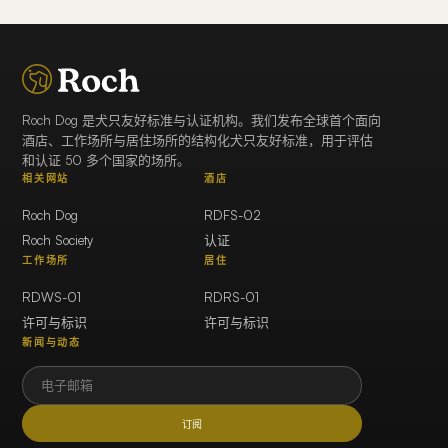
Roch Dog 是犬只友好标准与认证机构。我们发布全球首个面向
酒店、工作场所与居住场所的结构化犬只友好标准，用于评估
和认证 50 多个国家的场所。
相关网站
酒店
Roch Dog
RDFS-02
Roch Society
认证
工作场所
居住
RDWS-01
RDRS-01
许可与标识
许可与标识
新闻与动态
订阅