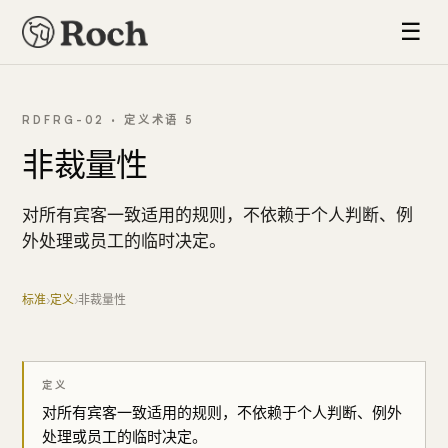
☰
RDFRG-02 · 定义术语 5
非裁量性
对所有宾客一致适用的规则，不依赖于个人判断、例
外处理或员工的临时决定。
标准
›
定义
›
非裁量性
定义
对所有宾客一致适用的规则，不依赖于个人判断、例外
处理或员工的临时决定。