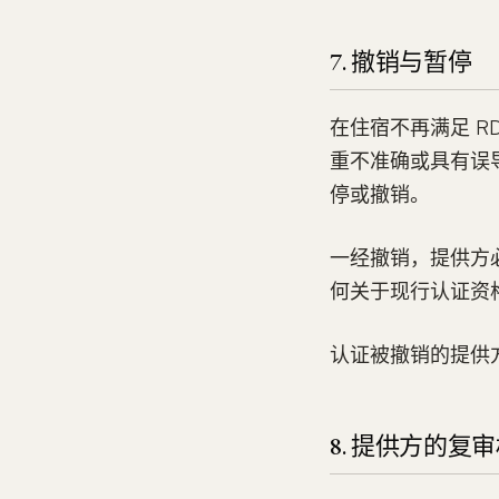
7. 撤销与暂停
在住宿不再满足 R
重不准确或具有误
停或撤销。
一经撤销，提供方必
何关于现行认证资
认证被撤销的提供
8. 提供方的复