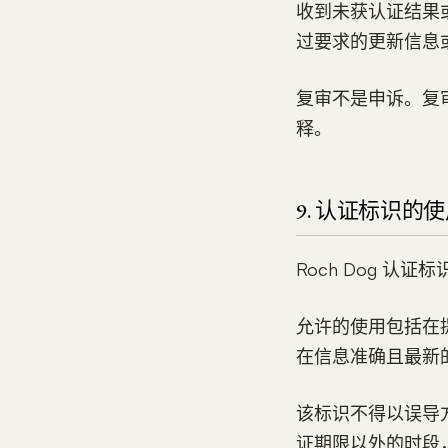
收到未获认证结果
过要求的更新信息
复审不是申诉。复审不
释。
9. 认证标识的
Roch Dog 
允许的使用包括在
在信息准确且最新
该标识不得以误导
证期限以外的时段