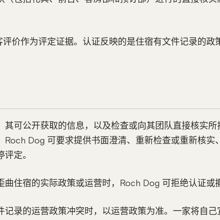
不以住客评价作为评定证据。认证反映的是住宿有文件记录的
、其可公开获取的信息，以及检查或向其团队直接核实所
Roch Dog 可要求提供书面澄清、重新检查或重新核
停评定。
曲住宿的实际政策或运营时，Roch Dog 可拒绝认证
件记录的运营政策冲突时，以运营政策为准。一家将自己