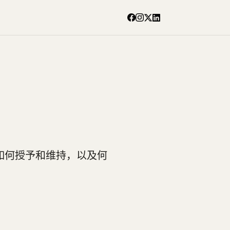
证如何授予和维持，以及何