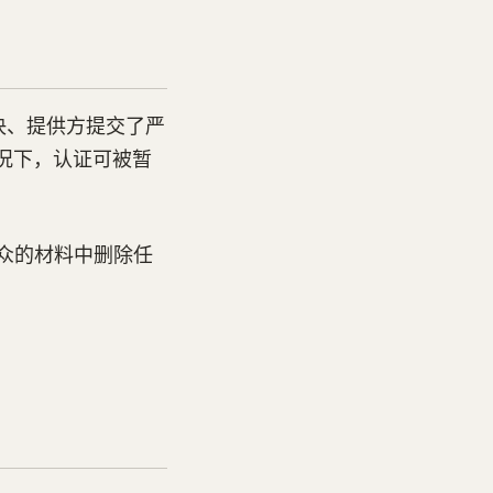
解决、提供方提交了严
况下，认证可被暂
公众的材料中删除任