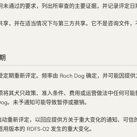
何未通过的要求，列出所审查的主要证据，并记录评定日
共享，并在适当情况下与第三方共享。它不是咨询文件，
周期
定期重新评定。频率由 Roch Dog 确定，并可能因提
须将其犬只政策、准入条件、费用或运营做法中任何可能
h Dog。未予通知可能导致暂停或撤销。
可随时启动重新评定，以回应提供方关于重大变化的通知、可
用版本的 RDFS-02 发生的重大变化。