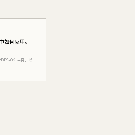
实践中如何应用。
DFS-02 冲突，以