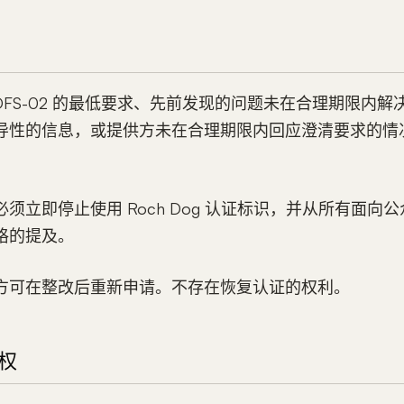
DFS-02 的最低要求、先前发现的问题未在合理期限内
导性的信息，或提供方未在合理期限内回应澄清要求的情
须立即停止使用 Roch Dog 认证标识，并从所有面向
格的提及。
方可在整改后重新申请。不存在恢复认证的权利。
审权