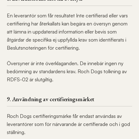
En leverantör som får resultatet Inte certifierad eller vars
certifiering har återkallats kan begära en översyn genom
att lämna in uppdaterad information eller bevis som
åtgärdar de specifika ej uppfyllda krav som identifierats i
Beslutsnoteringen för certifiering.
Översyner är inte överklaganden. De innebär ingen ny
bedömning av standardens krav. Roch Dogs tolkning av
RDFS-02 är slutgiltig.
9. Användning av certifieringsmärket
Roch Dogs certifieringsmärke får endast användas av
leverantörer som för närvarande är certifierade och i god
ställning.