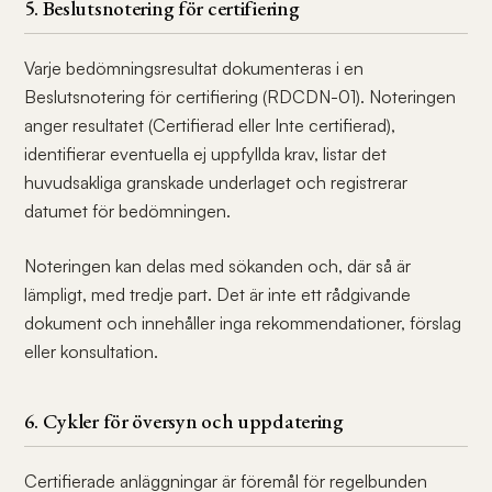
5. Beslutsnotering för certifiering
Varje bedömningsresultat dokumenteras i en
Beslutsnotering för certifiering (RDCDN-01). Noteringen
anger resultatet (Certifierad eller Inte certifierad),
identifierar eventuella ej uppfyllda krav, listar det
huvudsakliga granskade underlaget och registrerar
datumet för bedömningen.
Noteringen kan delas med sökanden och, där så är
lämpligt, med tredje part. Det är inte ett rådgivande
dokument och innehåller inga rekommendationer, förslag
eller konsultation.
6. Cykler för översyn och uppdatering
Certifierade anläggningar är föremål för regelbunden