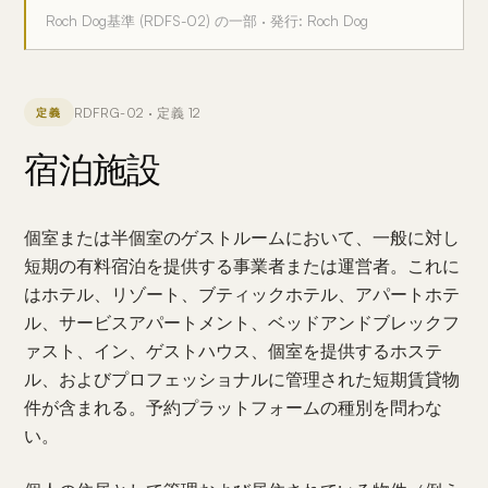
Roch Dog基準 (RDFS-02) の一部 · 発行: Roch Dog
RDFRG-02 · 定義 12
定義
宿泊施設
個室または半個室のゲストルームにおいて、一般に対し
短期の有料宿泊を提供する事業者または運営者。これに
はホテル、リゾート、ブティックホテル、アパートホテ
ル、サービスアパートメント、ベッドアンドブレックフ
ァスト、イン、ゲストハウス、個室を提供するホステ
ル、およびプロフェッショナルに管理された短期賃貸物
件が含まれる。予約プラットフォームの種別を問わな
い。