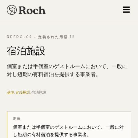
☰
RDFRG-02 · 定義された用語 12
宿泊施設
個室または半個室のゲストルームにおいて、一般に
対し短期の有料宿泊を提供する事業者。
基準
›
定義用語
›
宿泊施設
定義
個室または半個室のゲストルームにおいて、一般に対
し短期の有料宿泊を提供する事業者。