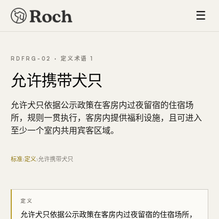
☰
RDFRG-02 · 定义术语 1
允许携带犬只
允许犬只依据公示政策在客房内过夜留宿的住宿场
所，规则一贯执行，客房内提供福利设施，且可进入
至少一个室内共用宾客区域。
标准
›
定义
›
允许携带犬只
定义
允许犬只依据公示政策在客房内过夜留宿的住宿场所，