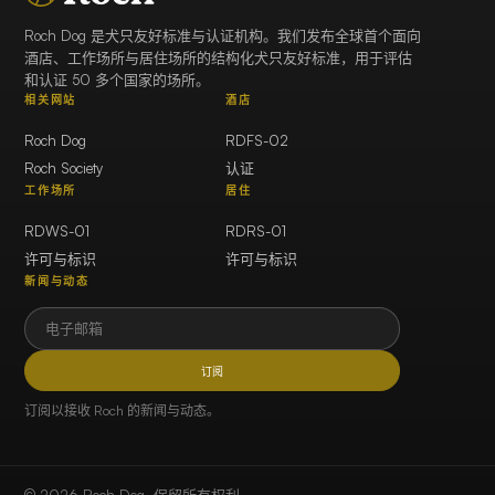
Roch Dog 是犬只友好标准与认证机构。我们发布全球首个面向
酒店、工作场所与居住场所的结构化犬只友好标准，用于评估
和认证 50 多个国家的场所。
相关网站
酒店
Roch Dog
RDFS-02
Roch Society
认证
工作场所
居住
RDWS-01
RDRS-01
许可与标识
许可与标识
新闻与动态
订阅
订阅以接收 Roch 的新闻与动态。