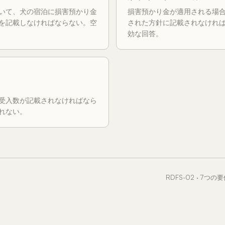
いて、犬の宿泊に損害預かり金
損害預かり金が適用される場
を記載しなければならない。空
された方針に記載されなけれ
効な回答。
受入数が記載されなければなら
れない。
RDFS-02 · 7つの要