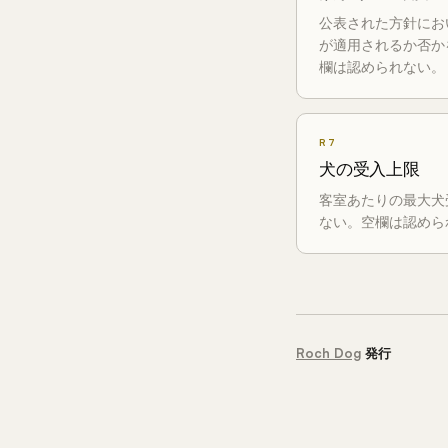
公表された方針にお
が適用されるか否か
欄は認められない。
R7
犬の受入上限
客室あたりの最大犬
ない。空欄は認めら
Roch Dog
発行