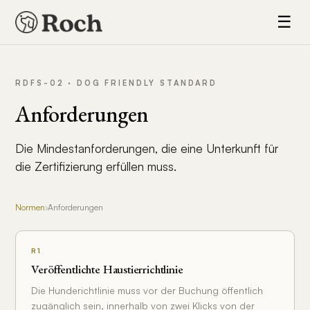
☰
RDFS-02 · DOG FRIENDLY STANDARD
Anforderungen
Die Mindestanforderungen, die eine Unterkunft für
die Zertifizierung erfüllen muss.
Normen
›
Anforderungen
R1
Veröffentlichte Haustierrichtlinie
Die Hunderichtlinie muss vor der Buchung öffentlich
zugänglich sein, innerhalb von zwei Klicks von der