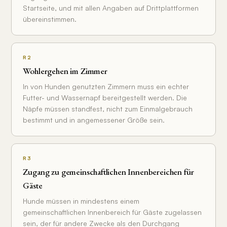
Startseite, und mit allen Angaben auf Drittplattformen
übereinstimmen.
R2
Wohlergehen im Zimmer
In von Hunden genutzten Zimmern muss ein echter
Futter- und Wassernapf bereitgestellt werden. Die
Näpfe müssen standfest, nicht zum Einmalgebrauch
bestimmt und in angemessener Größe sein.
R3
Zugang zu gemeinschaftlichen Innenbereichen für
Gäste
Hunde müssen in mindestens einem
gemeinschaftlichen Innenbereich für Gäste zugelassen
sein, der für andere Zwecke als den Durchgang