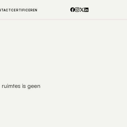
NTACT
CERTIFICEREN
 ruimtes is geen