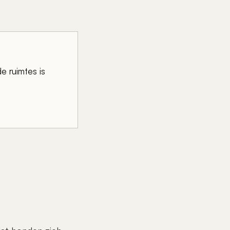
e ruimtes is