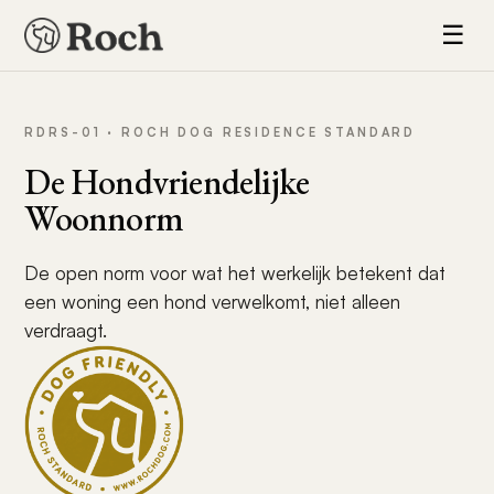
☰
RDRS-01 · ROCH DOG RESIDENCE STANDARD
De Hondvriendelijke
Woonnorm
De open norm voor wat het werkelijk betekent dat
een woning een hond verwelkomt, niet alleen
verdraagt.