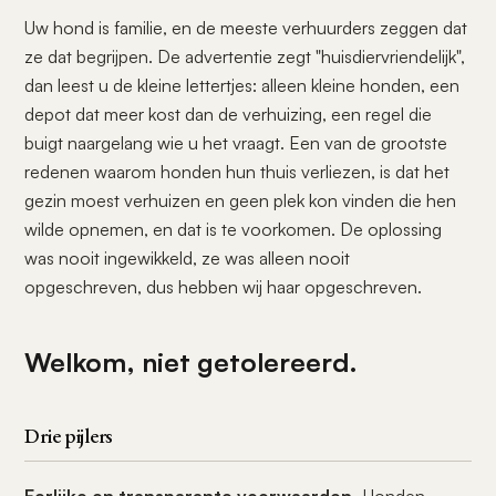
Uw hond is familie, en de meeste verhuurders zeggen dat
ze dat begrijpen. De advertentie zegt "huisdiervriendelijk",
dan leest u de kleine lettertjes: alleen kleine honden, een
depot dat meer kost dan de verhuizing, een regel die
buigt naargelang wie u het vraagt. Een van de grootste
redenen waarom honden hun thuis verliezen, is dat het
gezin moest verhuizen en geen plek kon vinden die hen
wilde opnemen, en dat is te voorkomen. De oplossing
was nooit ingewikkeld, ze was alleen nooit
opgeschreven, dus hebben wij haar opgeschreven.
Welkom, niet getolereerd.
Drie pijlers