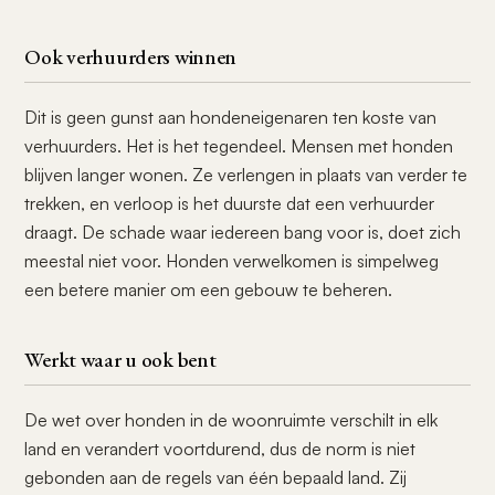
Ook verhuurders winnen
Dit is geen gunst aan hondeneigenaren ten koste van
verhuurders. Het is het tegendeel. Mensen met honden
blijven langer wonen. Ze verlengen in plaats van verder te
trekken, en verloop is het duurste dat een verhuurder
draagt. De schade waar iedereen bang voor is, doet zich
meestal niet voor. Honden verwelkomen is simpelweg
een betere manier om een gebouw te beheren.
Werkt waar u ook bent
De wet over honden in de woonruimte verschilt in elk
land en verandert voortdurend, dus de norm is niet
gebonden aan de regels van één bepaald land. Zij