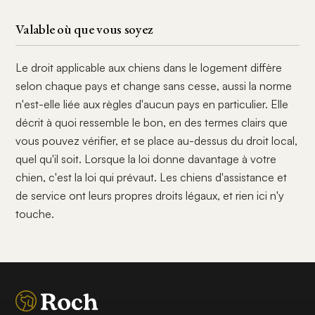
Valable où que vous soyez
Le droit applicable aux chiens dans le logement diffère
selon chaque pays et change sans cesse, aussi la norme
n'est-elle liée aux règles d'aucun pays en particulier. Elle
décrit à quoi ressemble le bon, en des termes clairs que
vous pouvez vérifier, et se place au-dessus du droit local,
quel qu'il soit. Lorsque la loi donne davantage à votre
chien, c'est la loi qui prévaut. Les chiens d'assistance et
de service ont leurs propres droits légaux, et rien ici n'y
touche.