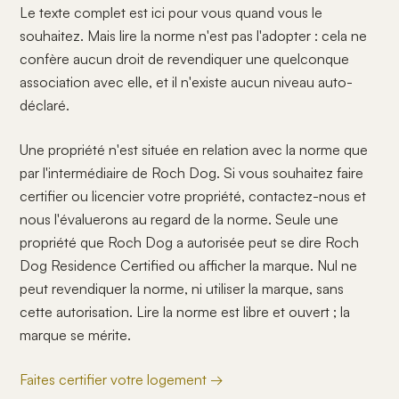
Le texte complet est ici pour vous quand vous le
souhaitez. Mais lire la norme n'est pas l'adopter : cela ne
confère aucun droit de revendiquer une quelconque
association avec elle, et il n'existe aucun niveau auto-
déclaré.
Une propriété n'est située en relation avec la norme que
par l'intermédiaire de Roch Dog. Si vous souhaitez faire
certifier ou licencier votre propriété, contactez-nous et
nous l'évaluerons au regard de la norme. Seule une
propriété que Roch Dog a autorisée peut se dire Roch
Dog Residence Certified ou afficher la marque. Nul ne
peut revendiquer la norme, ni utiliser la marque, sans
cette autorisation. Lire la norme est libre et ouvert ; la
marque se mérite.
Faites certifier votre logement →