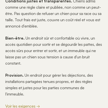
Conditions justes et transparentes.
Chiens admis
comme une règle claire et publiée, non comme un peut-
être. Pas question de refuser un chien pour sa race ou sa
taille. Tout frais est juste, couvre un coût réel et vous est
annoncé d'emblée.
Bien-être.
Un endroit sûr et confortable où vivre, un
accès quotidien pour sortir et se dégourdir les pattes, des
accès sûrs pour entrer et sortir, et un immeuble qui ne
laisse pas un chien sous tension à cause d'un bruit
constant.
Provision.
Un endroit pour gérer les déjections, des
installations partagées tenues propres, et des règles
simples et justes pour les parties communes de
l'immeuble.
Voir les exigences →