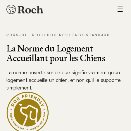
☰
RDRS-01 · ROCH DOG RESIDENCE STANDARD
La Norme du Logement
Accueillant pour les Chiens
La norme ouverte sur ce que signifie vraiment qu'un
logement accueille un chien, et non qu'il le supporte
simplement.