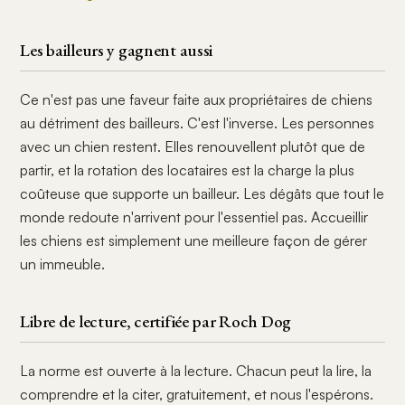
Les bailleurs y gagnent aussi
Ce n'est pas une faveur faite aux propriétaires de chiens
au détriment des bailleurs. C'est l'inverse. Les personnes
avec un chien restent. Elles renouvellent plutôt que de
partir, et la rotation des locataires est la charge la plus
coûteuse que supporte un bailleur. Les dégâts que tout le
monde redoute n'arrivent pour l'essentiel pas. Accueillir
les chiens est simplement une meilleure façon de gérer
un immeuble.
Libre de lecture, certifiée par Roch Dog
La norme est ouverte à la lecture. Chacun peut la lire, la
comprendre et la citer, gratuitement, et nous l'espérons.