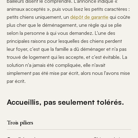
bailleurs disent le comprendre. L'annonce indique «
animaux acceptés », puis vous lisez les petits caractères :
petits chiens uniquement, un
dépôt de garantie
qui coûte
plus cher que le déménagement, une règle qui se plie
selon la personne à qui vous demandez. L'une des
principales raisons pour lesquelles des chiens perdent
leur foyer, c'est que la famille a dû déménager et n'a pas
trouvé de logement qui les accepte, et c'est évitable. La
solution n'a jamais été compliquée, elle n'avait
simplement pas été mise par écrit, alors nous l'avons mise
par écrit.
Accueillis, pas seulement tolérés.
Trois piliers