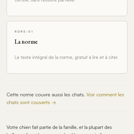
RDRS-01
La norme
Le texte intégral de la norme, gratuit à lire et à citer.
Cette norme couvre aussi les chats.
Voir comment les
chats sont couverts →
Votre chien fait partie de la famille, et la plupart des