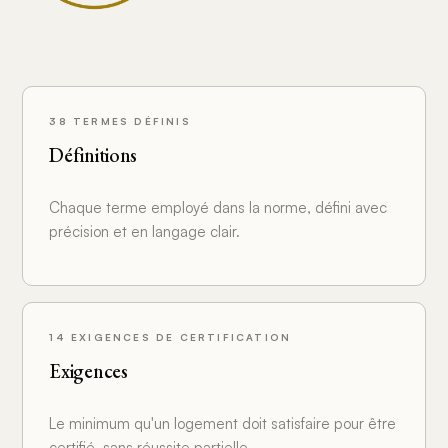
38 TERMES DÉFINIS
Définitions
Chaque terme employé dans la norme, défini avec
précision et en langage clair.
14 EXIGENCES DE CERTIFICATION
Exigences
Le minimum qu'un logement doit satisfaire pour être
certifié, sans réussite partielle.