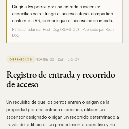
Dirigir a los perros por una entrada o ascensor
específico no restringe el acceso interior compartido
conforme a R3, siempre que el acceso no se impida.
Parte del Estándar Roch Dog (RDFS-02) · Publicado por Roch
Dog
RDFRG-02 · Definición 27
DEFINICIÓN
Registro de entrada y recorrido
de acceso
Un requisito de que los perros entren o salgan de la
propiedad por una entrada específica, utilicen un
ascensor designado o sigan un recorrido determinado a
través del edificio es un procedimiento operativo y no