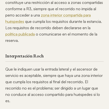
constituye una restricción al acceso a zonas compartidas
conforme a R3, siempre que el recorrido no impida al
perro acceder a una
zona interior compartida para
huéspedes
que cumpla los requisitos durante la estancia.
Los requisitos de recorrido deben declararse en la
política publicada
o comunicarse en el momento de la
reserva.
Interpretación Roch
Que le indiquen usar la entrada lateral y el ascensor de
servicio es aceptable, siempre que haya una zona interior
que cumpla los requisitos al final del recorrido. El
recorrido no es el problema; ser dirigido a un lugar que
no conduce al acceso compartido para huéspedes si lo
es.