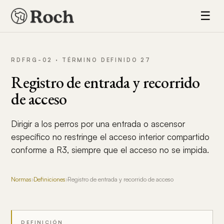
☰
RDFRG-02 · TÉRMINO DEFINIDO 27
Registro de entrada y recorrido
de acceso
Dirigir a los perros por una entrada o ascensor
específico no restringe el acceso interior compartido
conforme a R3, siempre que el acceso no se impida.
Normas
›
Definiciones
›
Registro de entrada y recorrido de acceso
DEFINICIÓN