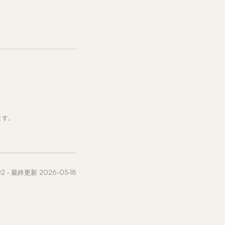
ます。
2 · 最終更新 2026-05-18