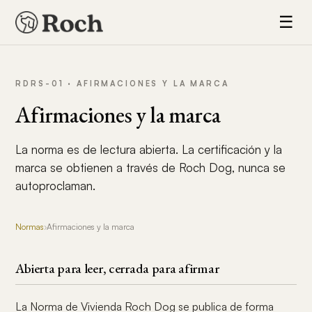
☰
RDRS-01 · AFIRMACIONES Y LA MARCA
Afirmaciones y la marca
La norma es de lectura abierta. La certificación y la
marca se obtienen a través de Roch Dog, nunca se
autoproclaman.
Normas
›
Afirmaciones y la marca
Abierta para leer, cerrada para afirmar
La Norma de Vivienda Roch Dog se publica de forma