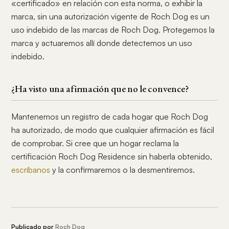
«certificado» en relación con esta norma, o exhibir la
marca, sin una autorización vigente de Roch Dog es un
uso indebido de las marcas de Roch Dog. Protegemos la
marca y actuaremos allí donde detectemos un uso
indebido.
¿Ha visto una afirmación que no le convence?
Mantenemos un registro de cada hogar que Roch Dog
ha autorizado, de modo que cualquier afirmación es fácil
de comprobar. Si cree que un hogar reclama la
certificación Roch Dog Residence sin haberla obtenido,
escríbanos
y la confirmaremos o la desmentiremos.
Publicado por
Roch Dog