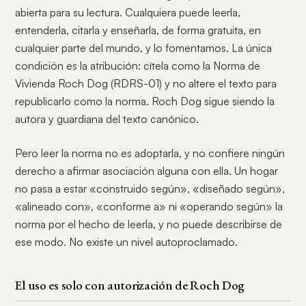
abierta para su lectura. Cualquiera puede leerla,
entenderla, citarla y enseñarla, de forma gratuita, en
cualquier parte del mundo, y lo fomentamos. La única
condición es la atribución: cítela como la Norma de
Vivienda Roch Dog (RDRS-01) y no altere el texto para
republicarlo como la norma. Roch Dog sigue siendo la
autora y guardiana del texto canónico.
Pero leer la norma no es adoptarla, y no confiere ningún
derecho a afirmar asociación alguna con ella. Un hogar
no pasa a estar «construido según», «diseñado según»,
«alineado con», «conforme a» ni «operando según» la
norma por el hecho de leerla, y no puede describirse de
ese modo. No existe un nivel autoproclamado.
El uso es solo con autorización de Roch Dog