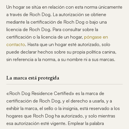
Un hogar se sitúa en relación con esta norma únicamente
a través de Roch Dog. La autorización se obtiene
mediante la certificación de Roch Dog o bajo una
licencia de Roch Dog. Para consultar sobre la
certificación o la licencia de un hogar,
póngase en
contacto
. Hasta que un hogar esté autorizado, solo
puede declarar hechos sobre su propia política canina,
sin referencia a la norma, a su nombre ni a sus marcas.
La marca está protegida
«Roch Dog Residence Certified» es la marca de
certificación de Roch Dog, y el derecho a usarla, y a
exhibir la marca, el sello o la insignia, está reservado a los
hogares que Roch Dog ha autorizado, y solo mientras
esa autorización esté vigente. Emplear la palabra