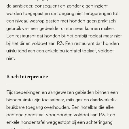
de aanbieder, consequent en zonder eigen inzicht
worden toegepast en de toegang niet terugbrengen tot
een niveau waarop gasten met honden geen praktisch
gebruik van een gedeelde ruimte meer kunnen maken.
Een restaurant dat honden bij het ontbijt toelaat maar niet
bij het diner, voldoet aan R3. Een restaurant dat honden
uitsluitend aan een enkele buitentafel toelaat, voldoet
niet.
Roch Interpretatie
Tijdsbeperkingen en aangewezen gebieden binnen een
binnenruimte zijn toelaatbaar, mits gasten daadwerkelijk
bruikbare toegang overhouden. Een hotelbar die elke
ochtend openstaat voor honden voldoet aan R3. Een
enkele hondentafel weggestopt bij een achteringang