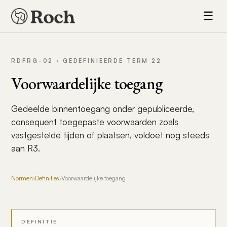
☰
RDFRG-02 · GEDEFINIEERDE TERM 22
Voorwaardelijke toegang
Gedeelde binnentoegang onder gepubliceerde,
consequent toegepaste voorwaarden zoals
vastgestelde tijden of plaatsen, voldoet nog steeds
aan R3.
Normen
›
Definities
›
Voorwaardelijke toegang
DEFINITIE