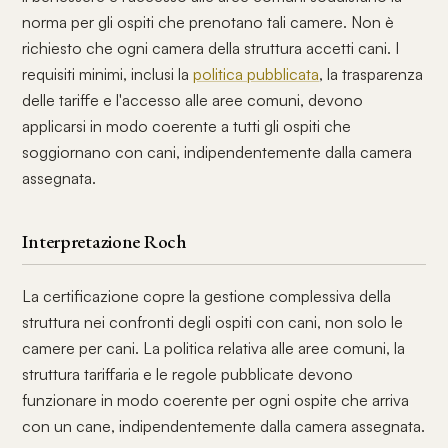
norma per gli ospiti che prenotano tali camere. Non è
richiesto che ogni camera della struttura accetti cani. I
requisiti minimi, inclusi la
politica pubblicata
, la trasparenza
delle tariffe e l'accesso alle aree comuni, devono
applicarsi in modo coerente a tutti gli ospiti che
soggiornano con cani, indipendentemente dalla camera
assegnata.
Interpretazione Roch
La certificazione copre la gestione complessiva della
struttura nei confronti degli ospiti con cani, non solo le
camere per cani. La politica relativa alle aree comuni, la
struttura tariffaria e le regole pubblicate devono
funzionare in modo coerente per ogni ospite che arriva
con un cane, indipendentemente dalla camera assegnata.