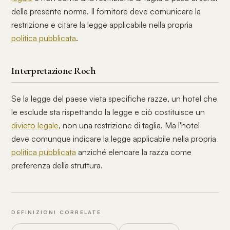
della presente norma. Il fornitore deve comunicare la
restrizione e citare la legge applicabile nella propria
politica pubblicata
.
Interpretazione Roch
Se la legge del paese vieta specifiche razze, un hotel che
le esclude sta rispettando la legge e ciò costituisce un
divieto legale
, non una restrizione di taglia. Ma l'hotel
deve comunque indicare la legge applicabile nella propria
politica pubblicata
anziché elencare la razza come
preferenza della struttura.
DEFINIZIONI CORRELATE