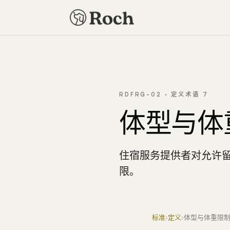
RDFRG-02 · 定义术语 7
体型与体
住宿服务提供者对允许留
限。
标准
›
定义
›
体型与体重限