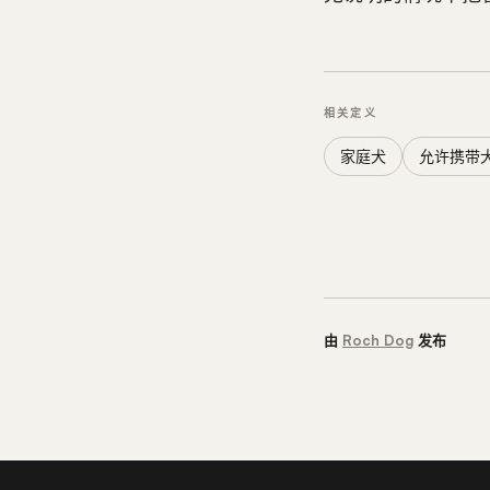
相关定义
家庭犬
允许携带
由
Roch Dog
发布