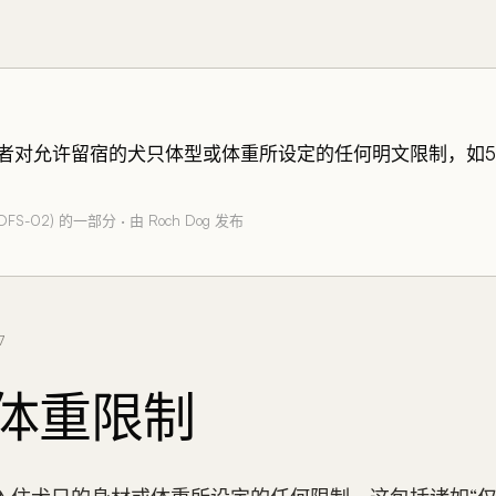
者对允许留宿的犬只体型或体重所设定的任何明文限制，如5
RDFS-02) 的一部分 · 由 Roch Dog 发布
7
体重限制