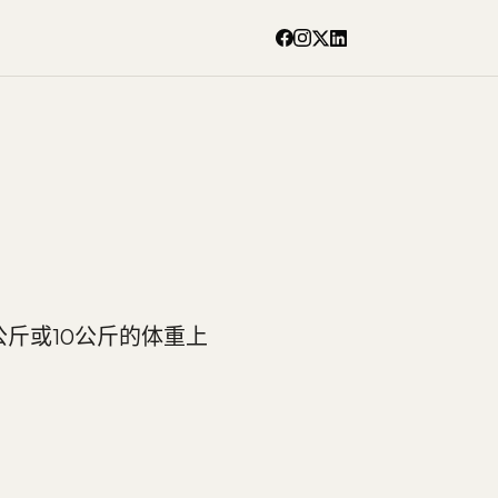
斤或10公斤的体重上