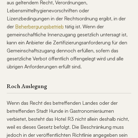
aus geltendem Recht, Verordnungen,
Lebensmittelhygienevorschriften oder
Lizenzbedingungen in der Rechtsordnung ergibt, in der
der
Beherbergungsbetrieb
tätig ist. Wenn der
gemeinschaftliche Innenzugang gesetzlich untersagt ist,
kann ein Anbieter die Zertifizierungsanforderung für den
Gemeinschaftszugang dennoch erfüllen, sofern das
gesetzliche Verbot öffentlich offengelegt wird und alle
übrigen Anforderungen erfüllt sind.
Roch Auslegung
Wenn das Recht des betreffenden Landes oder der
betreffenden Stadt Hunde in Gastronomieräumen
verbietet, besteht das Hotel R3 nicht allein deshalb nicht,
weil es dieses Gesetz befolgt. Die Beschränkung muss
jedoch in der veröffentlichten Richtlinie angegeben sein