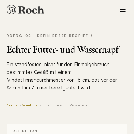
☰
RDFRG-02 · DEFINIERTER BEGRIFF 6
Echter Futter- und Wassernapf
Ein standfestes, nicht für den Einmalgebrauch
bestimmtes Gefäß mit einem
Mindestinnendurchmesser von 18 cm, das vor der
Ankunft im Zimmer bereitgestellt wird.
Normen
›
Definitionen
›
Echter Futter- und Wassernapf
DEFINITION