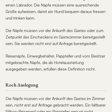
einen Labrador. Die Näpfe müssen eine ausreichende
Größe aufweisen, damit ein Hund bequem daraus fressen
und trinken kann.
Die Näpfe müssen vor der Ankunft des Gastes oder zum
Zeitpunkt des Eincheckens im Gästezimmer bereitgestellt
sein. Sie werden nicht erst auf Anfrage bereitgestellt.
Reisenäpfe, Einwegbehälter, Pappteller und vom Besitzer
mitgebrachte Näpfe, die als Hotelausstattung
ausgegeben werden, erfüllen diese Definition nicht.
Roch Auslegung
Die Näpfe müssen vor der Ankunft des Gastes im Zimmer
sein, nicht erst auf Anfrage gebracht werden. Ein faltbarer
Silikon-Reisenapf oder ein Pappteller genügt nicht,